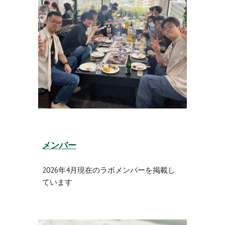
メンバー
2026年4月現在のラボメンバーを掲載し
ています