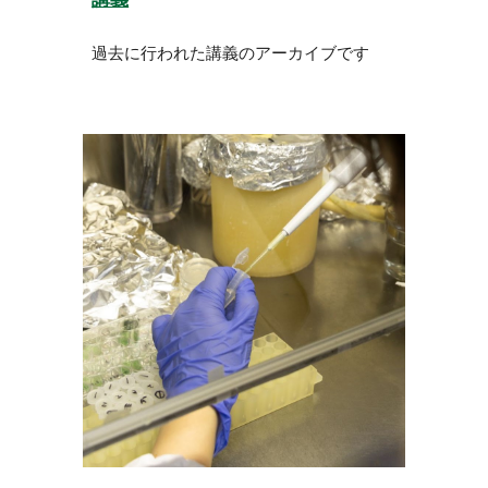
過去に行われた講義のアーカイブです