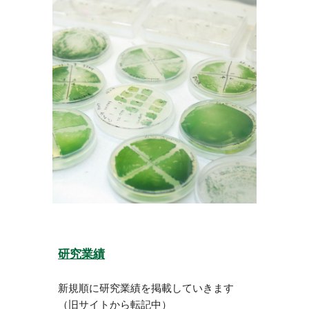
研究業績
新規順に研究業績を掲載していきます
（旧サイトから転記中）