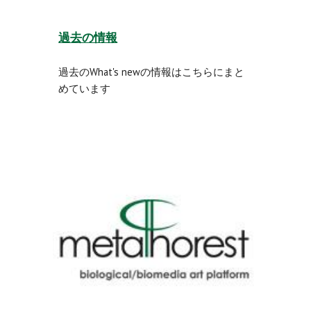
過去の情報
過去のWhat's newの情報はこちらにまと
めています