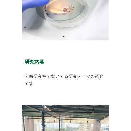
研究内容
岩崎研究室で動いてる研究テーマの紹介
です