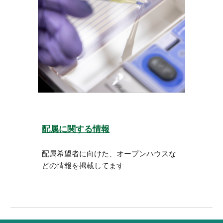
配属に関する情報
配属希望者に向けた、オープンハウスな
どの情報を掲載してます