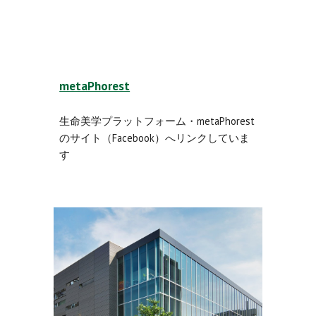
metaPhorest
生命美学プラットフォーム・metaPhorest
のサイト（Facebook）へリンクしていま
す