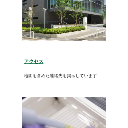
アクセス
地図を含めた連絡先を掲示しています